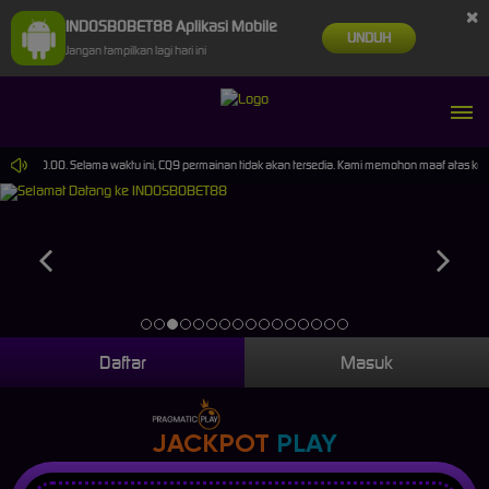
×
INDOSBOBET88 Aplikasi Mobile
UNDUH
Jangan tampilkan lagi hari ini
 15.00.00. Selama waktu ini, CQ9 permainan tidak akan tersedia. Kami memohon maaf atas ket
Daftar
Masuk
JACKPOT
PLAY