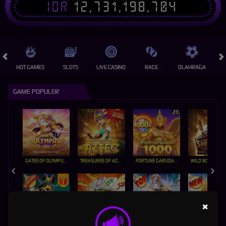
IDR
12,731,198,704
HOT GAMES
SLOTS
LIVE CASINO
RACE
OLAHRAGA
CRA
GAME POPULER
GATES OF OLYMPUS POP
TREASURES OF AZTEC
FORTUNE GARUDA 1000
×
WUKONG - BLACK SCATTER
MAHJONG WAYS
GATES OF OLYMPUS 1000