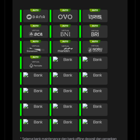
* Selama bank maintenance dan bank offline deposit dan penarikan