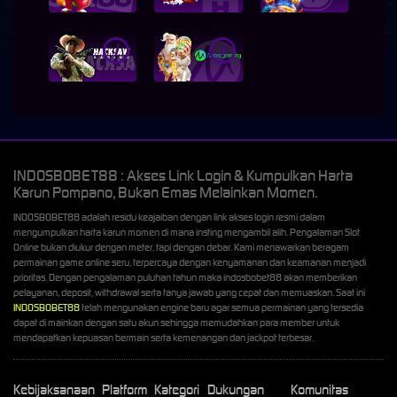
i
i
INDOSBOBET88 : Akses Link Login & Kumpulkan Harta
Karun Pompano, Bukan Emas Melainkan Momen.
INDOSBOBET88 adalah residu keajaiban dengan link akses login resmi dalam
mengumpulkan harta karun momen di mana insting mengambil alih. Pengalaman Slot
Online bukan diukur dengan meter, tapi dengan debar. Kami menawarkan beragam
permainan game online seru, terpercaya dengan kenyamanan dan keamanan menjadi
prioritas. Dengan pengalaman puluhan tahun maka indosbobet88 akan memberikan
pelayanan, deposit, withdrawal serta tanya jawab yang cepat dan memuaskan. Saat ini
INDOSBOBET88
telah mengunakan engine baru agar semua permainan yang tersedia
dapat di mainkan dengan satu akun sehingga memudahkan para member untuk
mendapatkan kepuasan bermain serta kemenangan dan jackpot terbesar.
Kebijaksanaan
Platform
Kategori
Dukungan
Komunitas