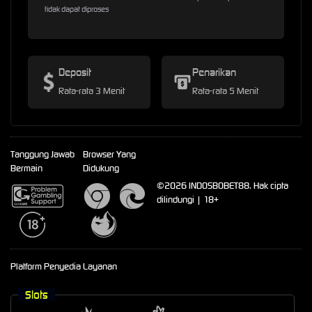
tidak dapat diproses
Deposit
Penarikan
Rata-rata 3 Menit
Rata-rata 5 Menit
Tanggung Jawab
Browser Yang
Bermain
Didukung
©2026 INDOSBOBET88. Hak cipta
dilindungi | 18+
Platform Penyedia Layanan
Slots