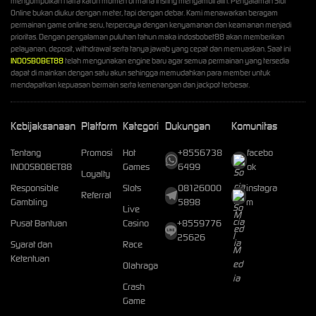
mengumpulkan harta karun momen di mana insting mengambil alih. Pengalaman Slot
Online bukan diukur dengan meter, tapi dengan debar. Kami menawarkan beragam
permainan game online seru, terpercaya dengan kenyamanan dan keamanan menjadi
prioritas. Dengan pengalaman puluhan tahun maka indosbobet88 akan memberikan
pelayanan, deposit, withdrawal serta tanya jawab yang cepat dan memuaskan. Saat ini
INDOSBOBET88
telah mengunakan engine baru agar semua permainan yang tersedia
dapat di mainkan dengan satu akun sehingga memudahkan para member untuk
mendapatkan kepuasan bermain serta kemenangan dan jackpot terbesar.
Kebijaksanaan
Platform
Kategori
Dukungan
Komunitas
Tentang
Promosi
Hot
+8556738
facebo
INDOSBOBET88
Games
6499
ok
Loyalty
Responsible
Slots
08126000
instagra
Referral
Gambling
5898
m
Live
Pusat Bantuan
Casino
+8559776
25626
Syarat dan
Race
Ketentuan
Olahraga
Crash
Game