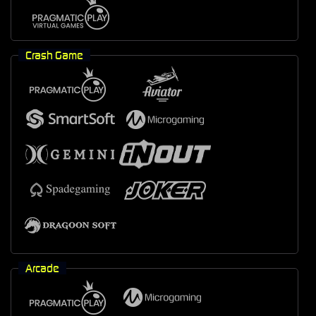
Crash Game
Arcade