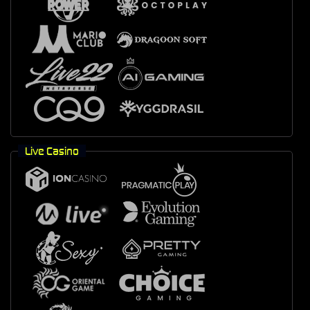
Live Casino