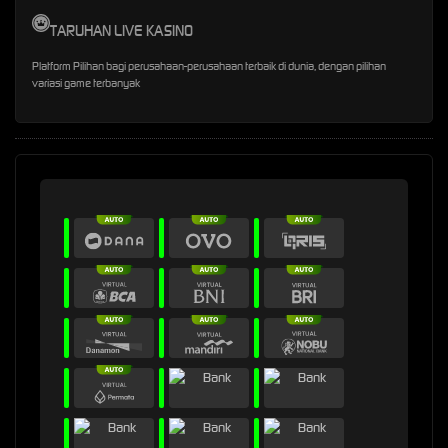
TARUHAN LIVE KASINO
Platform Pilihan bagi perusahaan-perusahaan terbaik di dunia, dengan pilihan
variasi game terbanyak