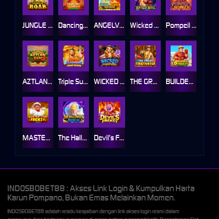
JUNGLE ROAR
Dancing Golden Drums
ANGELVSDEVIL SEA DUEL
Wicked Wins: Crystals
Pompeil Blaze
AZTLAN GEMS3
Triple Supreme Xtreme Treasure
WICKED FORTUNE
THE GREAT FIREFIGHTER
BUILDER'S FRENZY
MASTER CHEF FRENZY
The Halloween Rascal
Devil’s Frenzy
INDOSBOBET88 : Akses Link Login & Kumpulkan Harta
Karun Pompano, Bukan Emas Melainkan Momen.
INDOSBOBET88 adalah residu keajaiban dengan link akses login resmi dalam