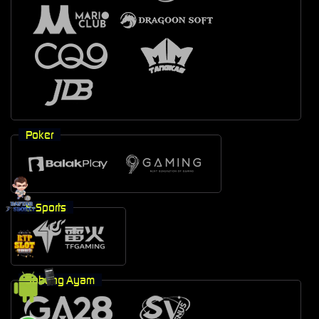
Poker
E-Sports
Sabung Ayam