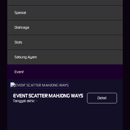
Spesial
Olahraga
Slots
Sabung Ayam
Event
EVENT SCATTER MAHJONG WAYS
Detail
Tanggal akhir:
-