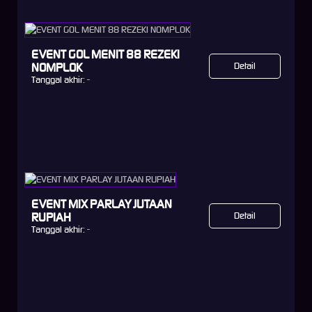
EVENT GOL MENIT 88 REZEKI
NOMPLOK
Detail
Tanggal akhir:
-
EVENT MIX PARLAY JUTAAN
RUPIAH
Detail
Tanggal akhir:
-