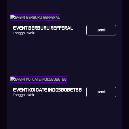
EVENT BERBURU REFFERAL
Detail
Tanggal akhir:
-
EVENT KOI GATE INDOSBOBET88
Detail
Tanggal akhir:
-