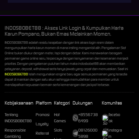
INDOSBOBET88 : Akses Link Login & Kumpulkan Harta
Karun Pompano, Bukan Emas Melainkan Momen.
INDOSBOBET88 adalah residu keajaiban dengan link akses login resmi dalam
mengumpulkan harta karun momen di mana insting mengambil alih. Pengalaman Slot
Online bukan diukur dengan meter, tapi dengan debar. Kami menawarkan beragam
permainan game online seru, terpercaya dengan kenyamanan dan keamanan menjadi
prioritas. Dengan pengalaman puluhan tahun maka indosbobet88 akan memberikan
pelayanan, deposit, withdrawal serta tanya jawab yang cepat dan memuaskan. Saat ini
INDOSBOBET88
telah mengunakan engine baru agar semua permainan yang tersedia
dapat di mainkan dengan satu akun sehingga memudahkan para member untuk
mendapatkan kepuasan bermain serta kemenangan dan jackpot terbesar.
Kebijaksanaan
Platform
Kategori
Dukungan
Komunitas
Tentang
Promosi
Hot
+8556738
facebo
INDOSBOBET88
Games
6499
ok
Loyalty
Responsible
Slots
08126000
instagra
Referral
Gambling
5898
m