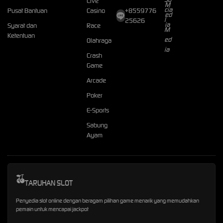
Live
Pusat Bantuan
Casino
+8559776
25626
Syarat dan
Race
Ketentuan
Olahraga
Crash
Game
Arcade
Poker
E-Sports
Sabung
Ayam
TARUHAN SLOT
Penyedia slot online dengan beragam pilihan game menarik yang memudahkan
pemain untuk mencapai jackpot