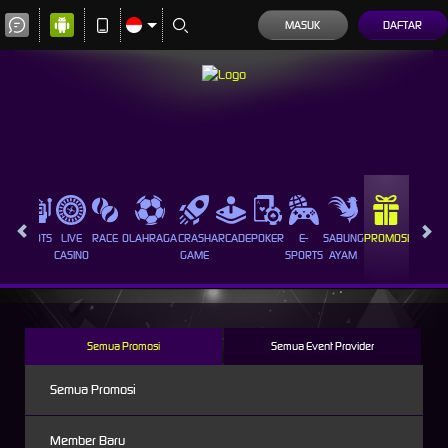
MASUK
DAFTAR
OT
SLOTS
LIVE
RACE
OLAHRAGA
CRASH
ARCADE
POKER
E-
SABUNG
PROMOSI
MES
CASINO
GAME
SPORTS
AYAM
Semua Promosi
Semua Event Provider
Semua Promosi
Member Baru