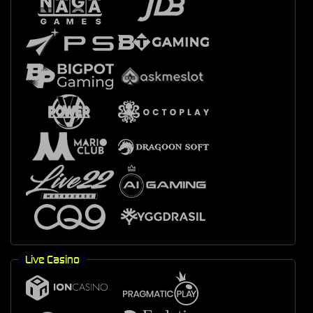
Live Casino