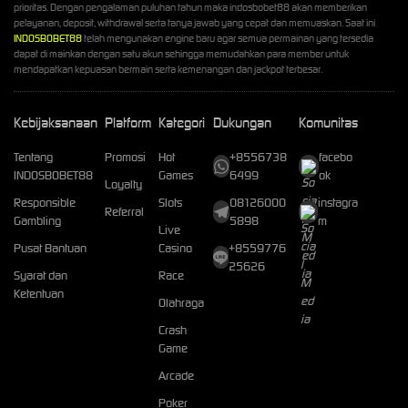
prioritas. Dengan pengalaman puluhan tahun maka indosbobet88 akan memberikan
pelayanan, deposit, withdrawal serta tanya jawab yang cepat dan memuaskan. Saat ini
INDOSBOBET88
telah mengunakan engine baru agar semua permainan yang tersedia
dapat di mainkan dengan satu akun sehingga memudahkan para member untuk
mendapatkan kepuasan bermain serta kemenangan dan jackpot terbesar.
Kebijaksanaan
Platform
Kategori
Dukungan
Komunitas
Tentang
Promosi
Hot
+8556738
facebo
INDOSBOBET88
Games
6499
ok
Loyalty
Responsible
Slots
08126000
instagra
Referral
Gambling
5898
m
Live
Pusat Bantuan
Casino
+8559776
25626
Syarat dan
Race
Ketentuan
Olahraga
Crash
Game
Arcade
Poker