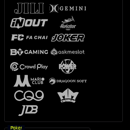
Poker