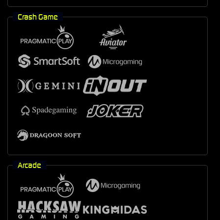
Crash Game
Arcade