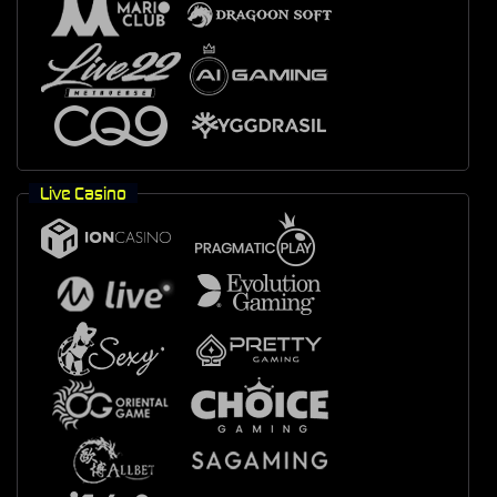
Live Casino