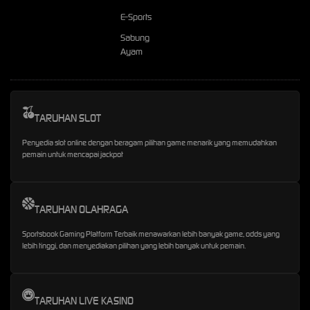
E-Sports
Sabung
Ayam
TARUHAN SLOT
Penyedia slot online dengan beragam pilihan game menarik yang memudahkan
pemain untuk mencapai jackpot
TARUHAN OLAHRAGA
Sportsbook Gaming Platform Terbaik menawarkan lebih banyak game, odds yang
lebih tinggi, dan menyediakan pilihan yang lebih banyak untuk pemain.
TARUHAN LIVE KASINO